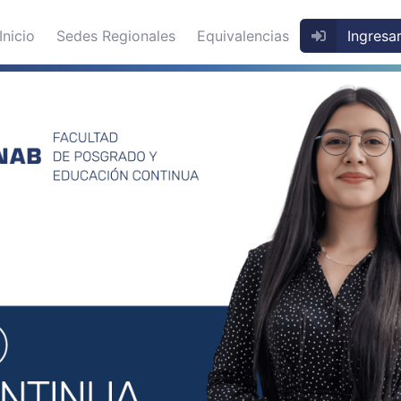
Inicio
Sedes Regionales
Equivalencias
Ingresa