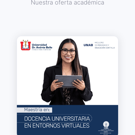
Nuestra oferta académica