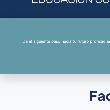
Da el siguiente paso hacia tu futuro profesio
Fa